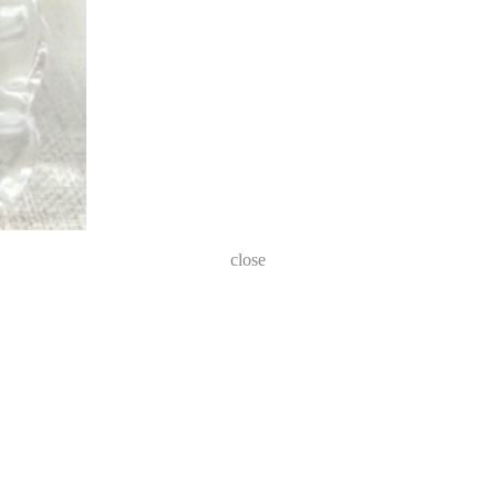
close