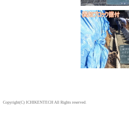
Copyright(C) ICHIKENTECH All Rights reserved.