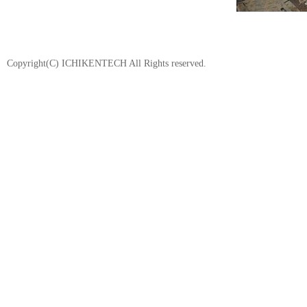
Copyright(C) ICHIKENTECH All Rights reserved.