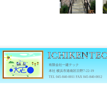
有限会社一建テック
本社 横浜市港南区日野7-22-19
TEL 045-840-0011 FAX 045-840-0012